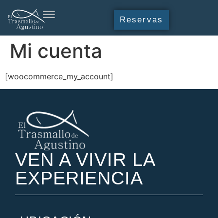
Reservas
Mi cuenta
[woocommerce_my_account]
VEN A VIVIR LA
EXPERIENCIA