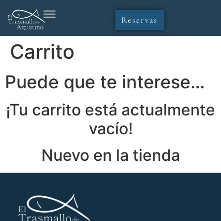
Reservas
Carrito
Puede que te interese…
¡Tu carrito está actualmente
vacío!
Nuevo en la tienda